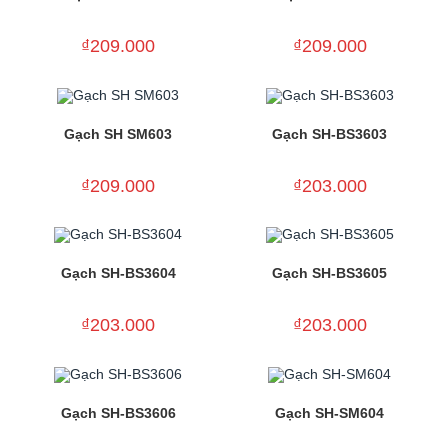
₫
209.000
₫
209.000
Gạch SH SM603
Gạch SH-BS3603
₫
209.000
₫
203.000
Gạch SH-BS3604
Gạch SH-BS3605
₫
203.000
₫
203.000
Gạch SH-BS3606
Gạch SH-SM604