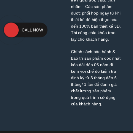
nhôm
. Các sản phẩm
được phối hợp ngay từ khi
thiết kế để hiện thực hóa
đến 100% bản thiết kế 3D.
CALL NOW
Thi công chìa khóa trao
tay cho khách hàng.
Chính sách bảo hành &
bảo trì sản phẩm độc nhất
kéo dài đến 06 năm đi
kèm với chế độ kiểm tra
định kỳ từ 3 tháng đến 6
tháng/ 1 lần để đánh giá
chất lượng sản phẩm
trong quá trình sử dụng
của khách hàng.