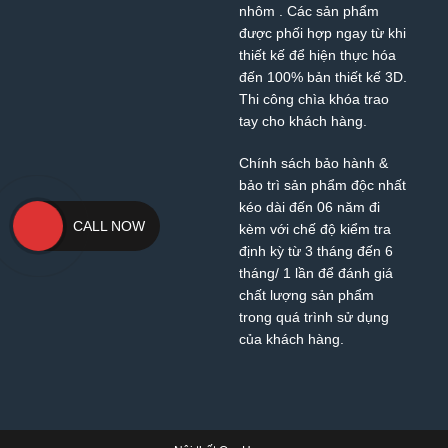
nhôm
. Các sản phẩm
được phối hợp ngay từ khi
thiết kế để hiện thực hóa
đến 100% bản thiết kế 3D.
Thi công chìa khóa trao
tay cho khách hàng.
Chính sách bảo hành &
bảo trì sản phẩm độc nhất
kéo dài đến 06 năm đi
CALL NOW
kèm với chế độ kiểm tra
định kỳ từ 3 tháng đến 6
tháng/ 1 lần để đánh giá
chất lượng sản phẩm
trong quá trình sử dụng
của khách hàng.