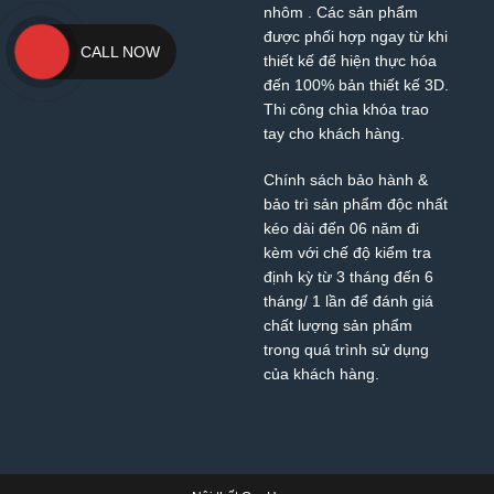
nhôm
. Các sản phẩm
được phối hợp ngay từ khi
CALL NOW
thiết kế để hiện thực hóa
đến 100% bản thiết kế 3D.
Thi công chìa khóa trao
tay cho khách hàng.
Chính sách bảo hành &
bảo trì sản phẩm độc nhất
kéo dài đến 06 năm đi
kèm với chế độ kiểm tra
định kỳ từ 3 tháng đến 6
tháng/ 1 lần để đánh giá
chất lượng sản phẩm
trong quá trình sử dụng
của khách hàng.