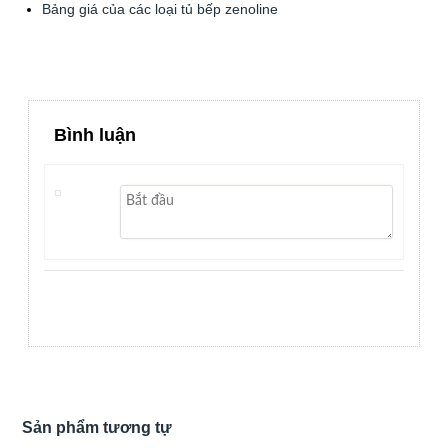
Bảng giá của các loại tủ bếp zenoline
Bình luận
Sản phẩm tương tự