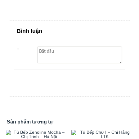
Bình luận
Sản phẩm tương tự