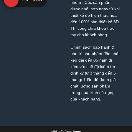
nhôm
. Các sản phẩm
được phối hợp ngay từ khi
thiết kế để hiện thực hóa
đến 100% bản thiết kế 3D.
Thi công chìa khóa trao
tay cho khách hàng.
Chính sách bảo hành &
bảo trì sản phẩm độc nhất
kéo dài đến 06 năm đi
kèm với chế độ kiểm tra
định kỳ từ 3 tháng đến 6
tháng/ 1 lần để đánh giá
chất lượng sản phẩm
trong quá trình sử dụng
của khách hàng.