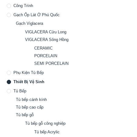
Công Trình
Gạch Ốp Lát Ở Phú Quốc
Gạch Viglacera
VIGLACERA Cửu Long
VIGLACERA Sông Hồng
CERAMIC
PORCELAIN
SEMI PORCELAIN
Phụ Kiện Tủ Bếp
Thiết Bị Vệ Sinh
Tủ Bếp
Tủ bếp cánh kính
Tủ bếp cao cấp
Tủ bếp gỗ
Tủ bếp gỗ công nghiệp
Tủ bếp Acrylic