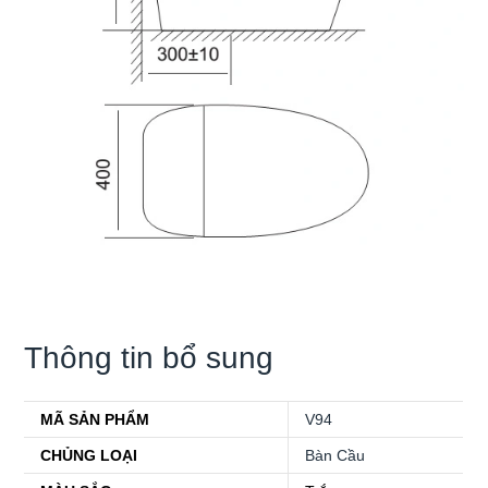
Thông tin bổ sung
MÃ SẢN PHẨM
V94
CHỦNG LOẠI
Bàn Cầu